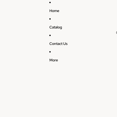
Home
Catalog
Contact Us
More